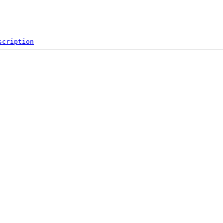
scription