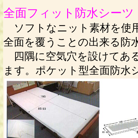
全面フィット防水シーツ
ソフトなニット素材を使用
全面を覆うことの出来る防
四隅に空気穴を設けてある
ます。ポケット型全面防水