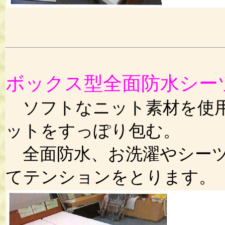
ボックス型全面防水シー
ソフトなニット素材を使用
ットをすっぽり包む。
全面防水、お洗濯やシーツ
てテンションをとります。