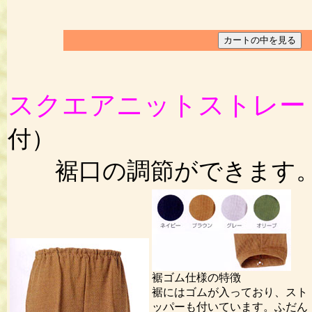
スクエアニットストレー
付）
裾口の調節ができます
裾ゴム仕様の特徴
裾にはゴムが入っており、スト
ッパーも付いています。ふだん