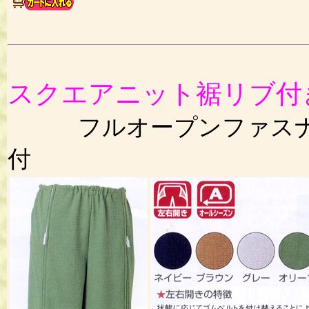
スクエアニット裾リブ付
フルオープンファスナー
付