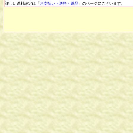
詳しい送料設定は「
お支払い・送料・返品
」のページにございます。